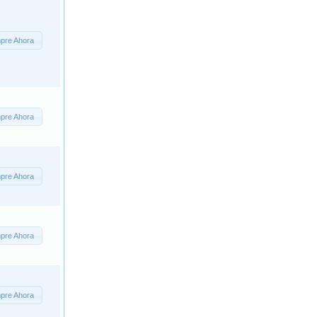
pre Ahora
pre Ahora
pre Ahora
pre Ahora
pre Ahora