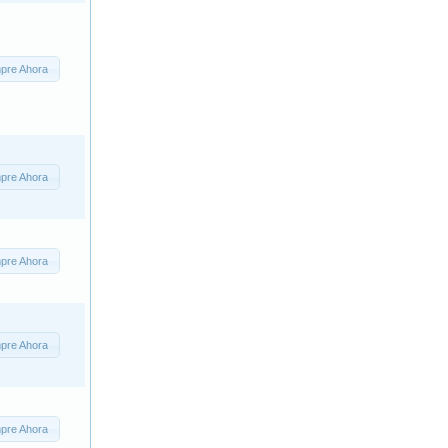
pre Ahora
pre Ahora
pre Ahora
pre Ahora
pre Ahora