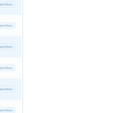
pre Ahora
pre Ahora
pre Ahora
pre Ahora
pre Ahora
pre Ahora