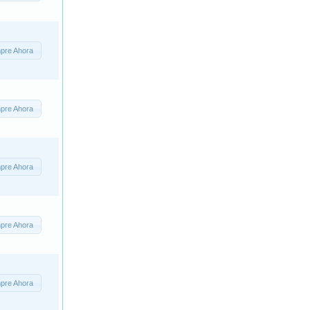
pre Ahora
pre Ahora
pre Ahora
pre Ahora
pre Ahora