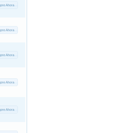
pre Ahora
pre Ahora
pre Ahora
pre Ahora
pre Ahora