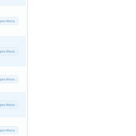
pre Ahora
pre Ahora
pre Ahora
pre Ahora
pre Ahora