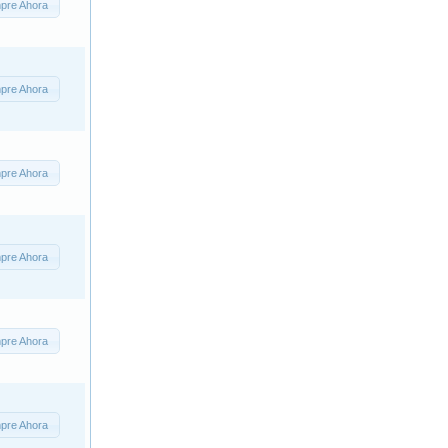
pre Ahora
pre Ahora
pre Ahora
pre Ahora
pre Ahora
pre Ahora