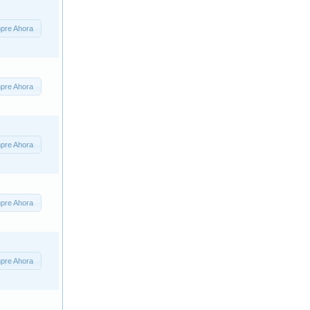
pre Ahora
pre Ahora
pre Ahora
pre Ahora
pre Ahora