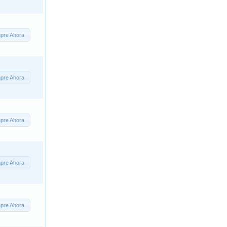
pre Ahora
pre Ahora
pre Ahora
pre Ahora
pre Ahora