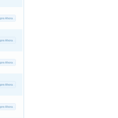
pre Ahora
pre Ahora
pre Ahora
pre Ahora
pre Ahora