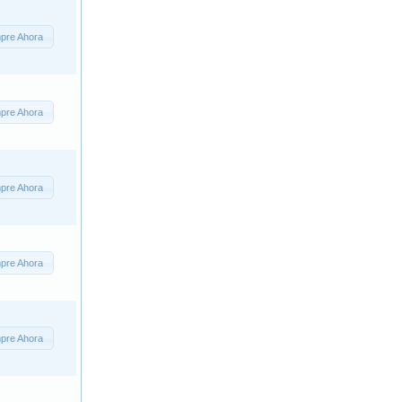
pre Ahora
pre Ahora
pre Ahora
pre Ahora
pre Ahora