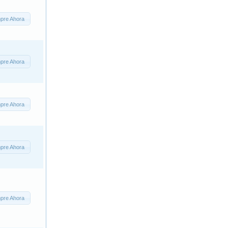
pre Ahora
pre Ahora
pre Ahora
pre Ahora
pre Ahora