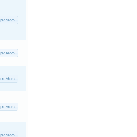
pre Ahora
pre Ahora
pre Ahora
pre Ahora
pre Ahora