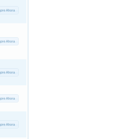
pre Ahora
pre Ahora
pre Ahora
pre Ahora
pre Ahora