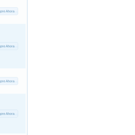
pre Ahora
pre Ahora
pre Ahora
pre Ahora